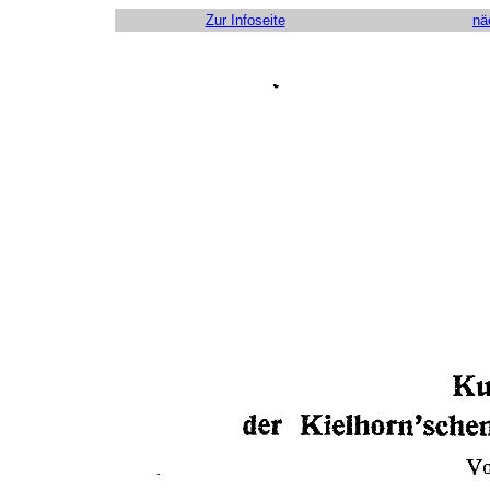
Zur Infoseite
nä