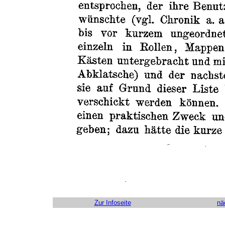
Zur Infoseite
nä